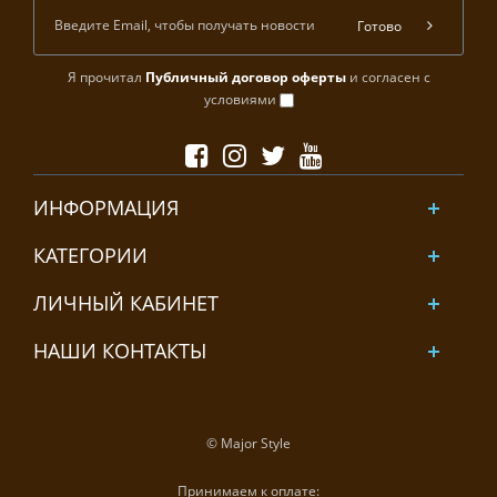
Готово
Я прочитал
Публичный договор оферты
и согласен с
условиями
ИНФОРМАЦИЯ
КАТЕГОРИИ
ЛИЧНЫЙ КАБИНЕТ
НАШИ КОНТАКТЫ
© Major Style
Принимаем к оплате: