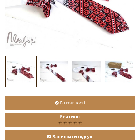
В наявності
Рейтинг:
Залишити відгук