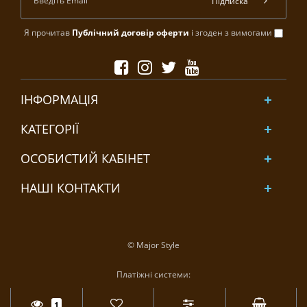
Підписка
Я прочитав
Публічний договір оферти
і згоден з вимогами
ІНФОРМАЦІЯ
КАТЕГОРІЇ
ОСОБИСТИЙ КАБІНЕТ
НАШІ КОНТАКТИ
© Major Style
Платіжні системи:
1