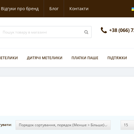
Відгуки про бренд
Блог
Контакти
+38 (066) 
 МЕТЕЛИКИ
ДИТЯЧІ МЕТЕЛИКИ
ПЛАТКИ ПАШЕ
ПІДТЯЖКИ
увати: