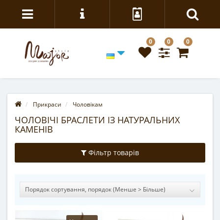
0
0
0
Прикраси
Чоловікам
ЧОЛОВІЧІ БРАСЛЕТИ ІЗ НАТУРАЛЬНИХ
КАМЕНІВ
Фільтр товарів