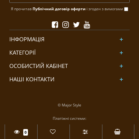
Я прочитав
Публічний договір оферти
і згоден з вимогами
ІНФОРМАЦІЯ
КАТЕГОРІЇ
ОСОБИСТИЙ КАБІНЕТ
НАШІ КОНТАКТИ
© Major Style
Платіжні системи:
0