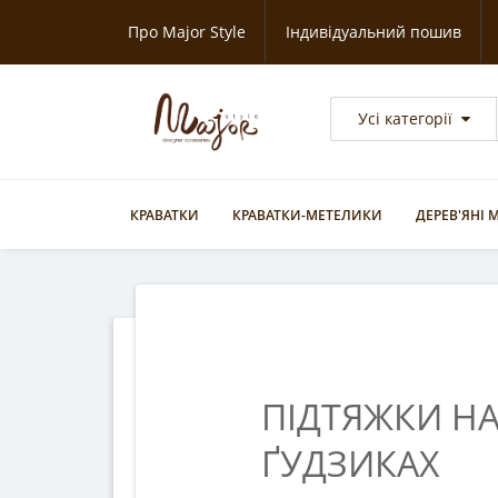
Про Major Style
Індивідуальний пошив
Усі категорії
КРАВАТКИ
КРАВАТКИ-МЕТЕЛИКИ
ДЕРЕВ'ЯНІ
ПІДТЯЖКИ Н
ҐУДЗИКАХ