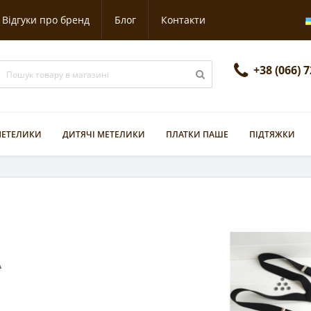
Відгуки про бренд
Блог
Контакти
+38 (066) 
 МЕТЕЛИКИ
ДИТЯЧІ МЕТЕЛИКИ
ПЛАТКИ ПАШЕ
ПІДТЯЖКИ
А