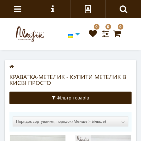
0
0
0
КРАВАТКА-МЕТЕЛИК - КУПИТИ МЕТЕЛИК В
КИЄВІ ПРОСТО
Фільтр товарів