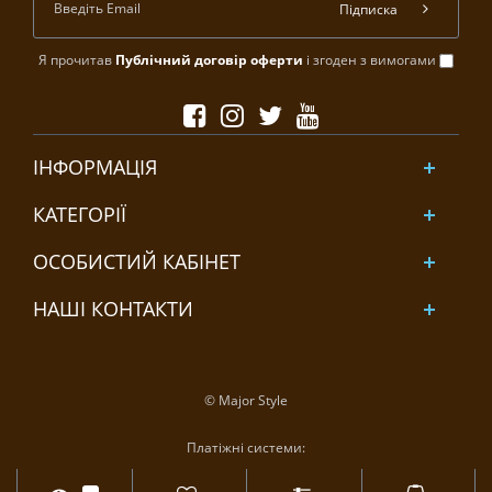
Підписка
Я прочитав
Публічний договір оферти
і згоден з вимогами
ІНФОРМАЦІЯ
КАТЕГОРІЇ
ОСОБИСТИЙ КАБІНЕТ
НАШІ КОНТАКТИ
© Major Style
Платіжні системи: