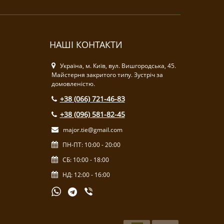
НАШІ КОНТАКТИ
Україна, м. Київ, вул. Вишгородська, 45.
Майстерня закритого типу. Зустріч за
домовленістю.
+38 (066) 721-46-83
+38 (096) 581-82-45
major.tie@gmail.com
ПН-ПТ: 10:00 - 20:00
СБ: 10:00 - 18:00
НД: 12:00 - 16:00