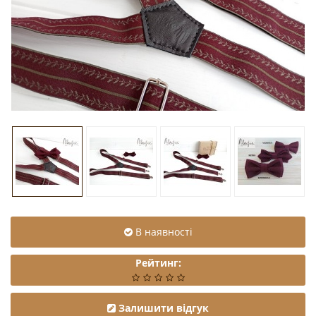
В наявності
Рейтинг:
Залишити відгук