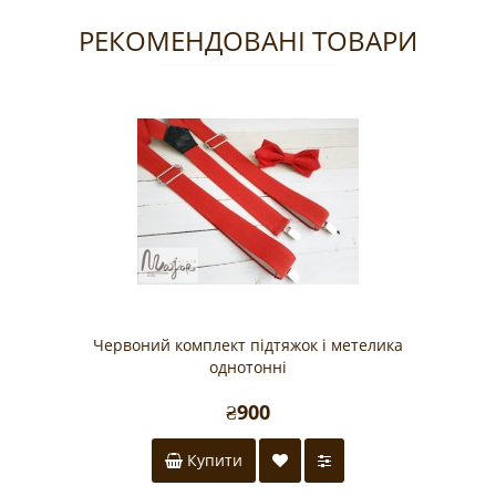
РЕКОМЕНДОВАНІ ТОВАРИ
Червоний комплект підтяжок і метелика
однотонні
₴900
Купити