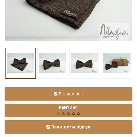
В наявності
Рейтинг:
Залишити відгук