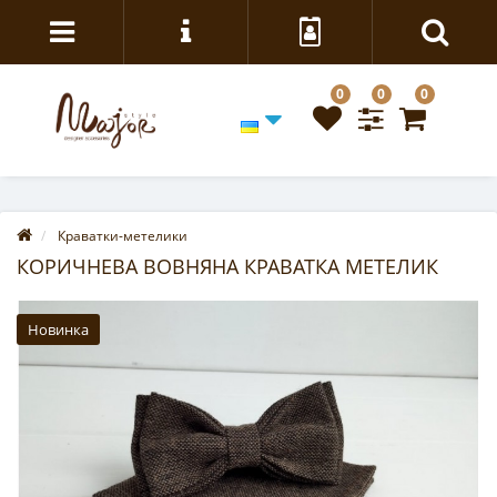
0
0
0
Краватки-метелики
КОРИЧНЕВА ВОВНЯНА КРАВАТКА МЕТЕЛИК
Новинка