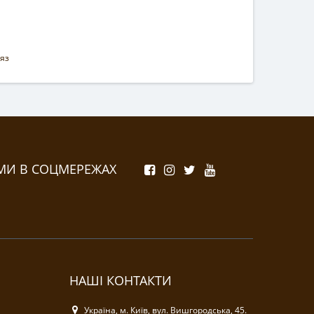
яз
МИ В СОЦМЕРЕЖАХ
НАШІ КОНТАКТИ
Україна, м. Київ, вул. Вишгородська, 45.