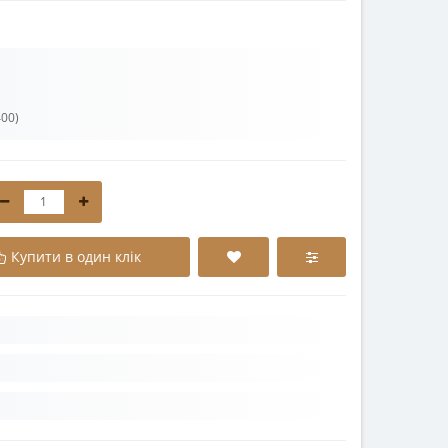
00)
Купити в один клік