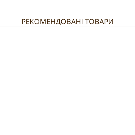
РЕКОМЕНДОВАНІ ТОВАРИ