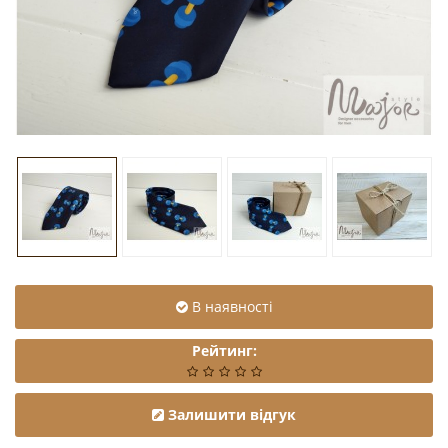
В наявності
Рейтинг:
Залишити відгук