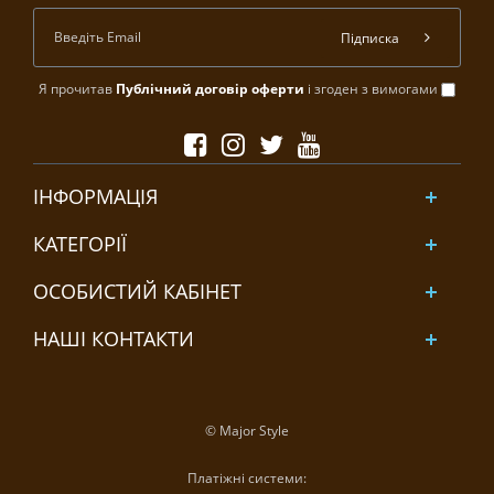
Підписка
Я прочитав
Публічний договір оферти
і згоден з вимогами
ІНФОРМАЦІЯ
КАТЕГОРІЇ
ОСОБИСТИЙ КАБІНЕТ
НАШІ КОНТАКТИ
© Major Style
Платіжні системи: