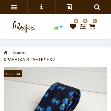
0
0
0
Краватки
КРАВАТКА В ГАНТЕЛЬКИ
Новинка