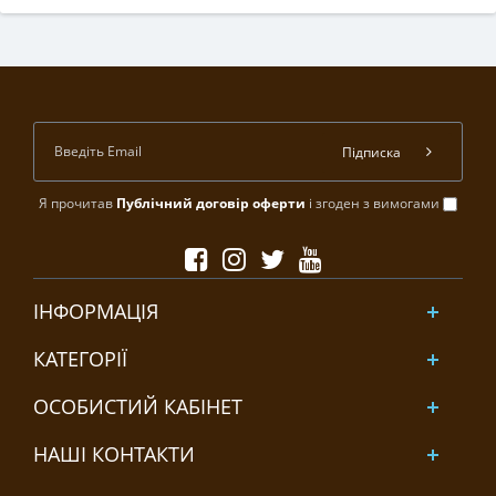
Підписка
Я прочитав
Публічний договір оферти
і згоден з вимогами
ІНФОРМАЦІЯ
КАТЕГОРІЇ
ОСОБИСТИЙ КАБІНЕТ
НАШІ КОНТАКТИ