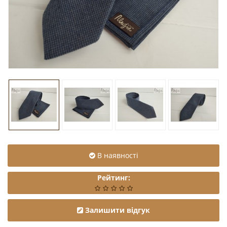
В наявності
Рейтинг:
Залишити відгук