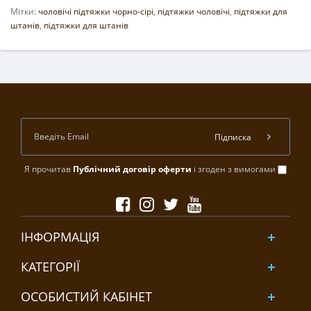
Мітки:
чоловічі підтяжки чорно-сірі
,
підтяжки чоловічі
,
підтяжки для
штанів
,
підтяжки для штанів
Підписка
Я прочитав
Публічний договір оферти
і згоден з вимогами
ІНФОРМАЦІЯ
КАТЕГОРІЇ
ОСОБИСТИЙ КАБІНЕТ