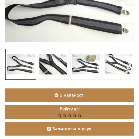
В наявності
Рейтинг:
Залишити відгук