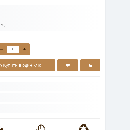
50)
Купити в один клік