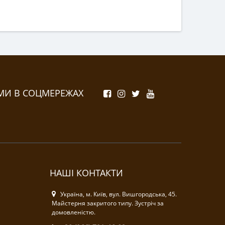
МИ В СОЦМЕРЕЖАХ
НАШІ КОНТАКТИ
Україна, м. Київ, вул. Вишгородська, 45.
Майстерня закритого типу. Зустріч за
домовленістю.