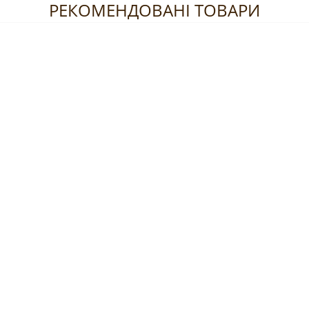
РЕКОМЕНДОВАНІ ТОВАРИ