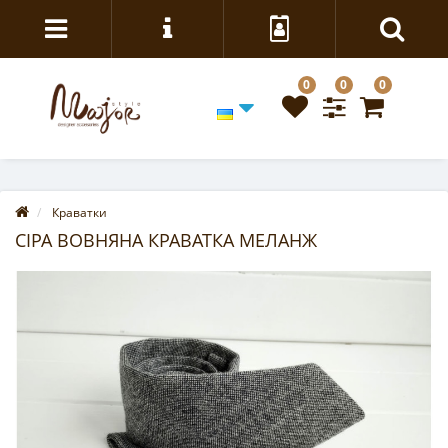
0
0
0
Краватки
СІРА ВОВНЯНА КРАВАТКА МЕЛАНЖ