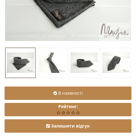
В наявності
Рейтинг:
Залишити відгук