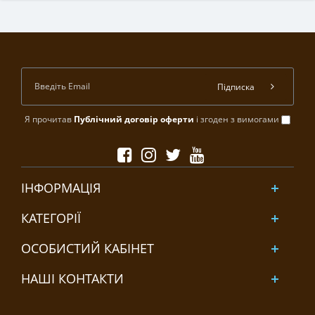
Підписка
Я прочитав
Публічний договір оферти
і згоден з вимогами
ІНФОРМАЦІЯ
КАТЕГОРІЇ
ОСОБИСТИЙ КАБІНЕТ
НАШІ КОНТАКТИ