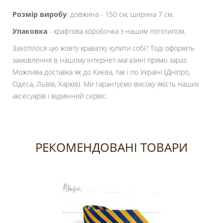
Розмір виробу
: довжина - 150 см, ширина 7 см.
Упаковка
- крафтова коробочка з нашим логотипом.
Захотілося цю жовту краватку купити собі? Тоді оформіть
замовлення в нашому інтернет-магазині прямо зараз.
Можлива доставка як до Києва, так і по Україні (Дніпро,
Одеса, Львів, Харків). Ми гарантуємо високу якість наших
аксесуарів і відмінний сервіс.
РЕКОМЕНДОВАНІ ТОВАРИ