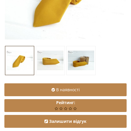
В наявності
Рейтинг:
Залишити відгук