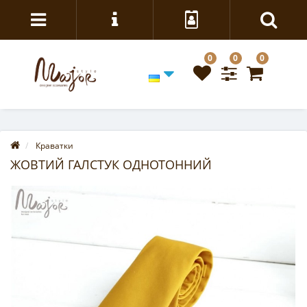
0
0
0
Краватки
ЖОВТИЙ ГАЛСТУК ОДНОТОННИЙ