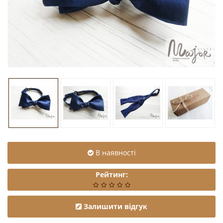
В наявності
Рейтинг:
Залишити відгук